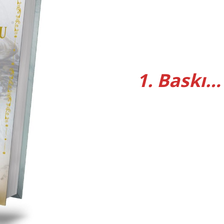
1. Baskı…