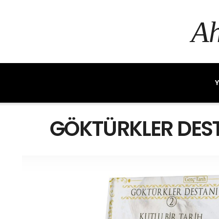
Ah
GÖKTÜRKLER DESTA