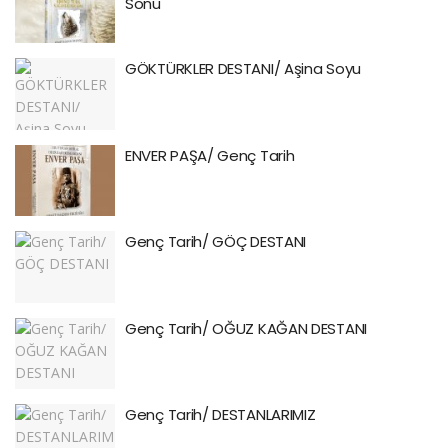
Sonu
GÖKTÜRKLER DESTANI/ Aşina Soyu
ENVER PAŞA/ Genç Tarih
Genç Tarih/ GÖÇ DESTANI
Genç Tarih/ OĞUZ KAĞAN DESTANI
Genç Tarih/ DESTANLARIMIZ