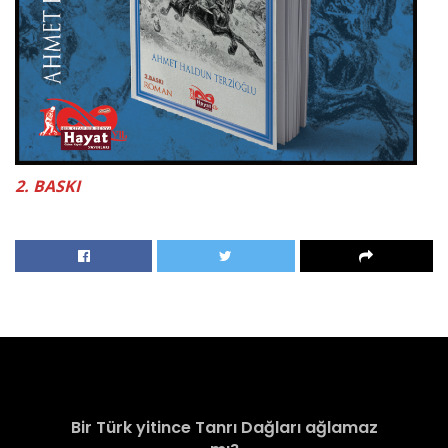
2. BASKI
Bir Türk yitince Tanrı Dağları ağlamaz