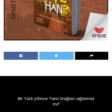
Bir Türk yitince Tanrı Dağları ağlamaz
mı?