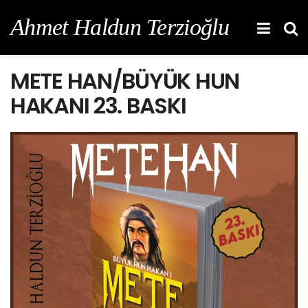
Ahmet Haldun Terzioğlu
METE HAN/BÜYÜK HUN
HAKANI 23. BASKI